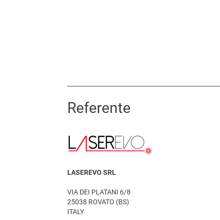
Referente
LASEREVO SRL
VIA DEI PLATANI 6/8
25038 ROVATO (BS)
ITALY