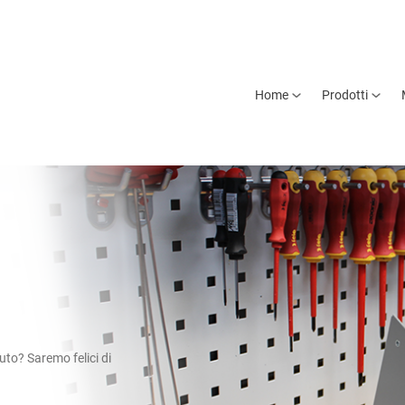
Home
Prodotti
uto? Saremo felici di