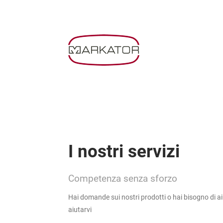
I nostri servizi
Competenza senza sforzo
Hai domande sui nostri prodotti o hai bisogno di ai
aiutarvi