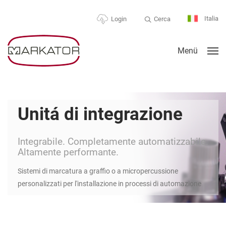
Italia
Cerca
Login
Menü
Unitá di integrazione
Integrabile. Completamente automatizzabile.
Altamente performante.
Sistemi di marcatura a graffio o a micropercussione
personalizzati per l'installazione in processi di automazione