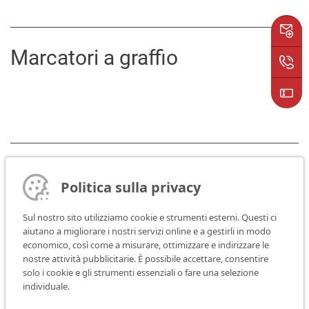
Marcatori a graffio
Marcatori a micropercussione
Politica sulla privacy
Sul nostro sito utilizziamo cookie e strumenti esterni. Questi ci
aiutano a migliorare i nostri servizi online e a gestirli in modo
economico, così come a misurare, ottimizzare e indirizzare le
nostre attività pubblicitarie. È possibile accettare, consentire
solo i cookie e gli strumenti essenziali o fare una selezione
individuale.