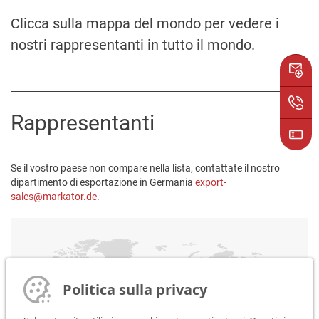
Clicca sulla mappa del mondo per vedere i
nostri rappresentanti in tutto il mondo.
Rappresentanti
Se il vostro paese non compare nella lista, contattate il nostro
dipartimento di esportazione in Germania
export-
sales@markator.de
.
Politica sulla privacy