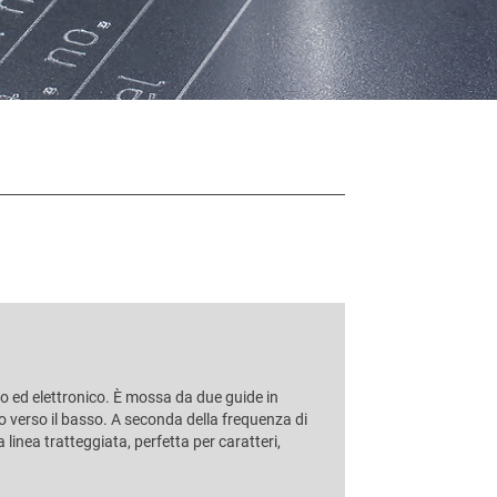
 ed elettronico. È mossa da due guide in
to verso il basso. A seconda della frequenza di
linea tratteggiata, perfetta per caratteri,