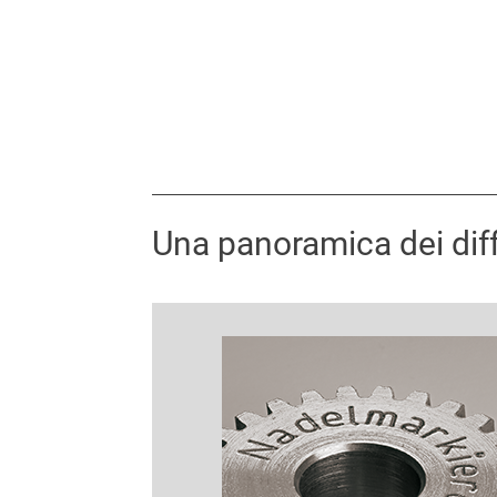
Una panoramica dei dif