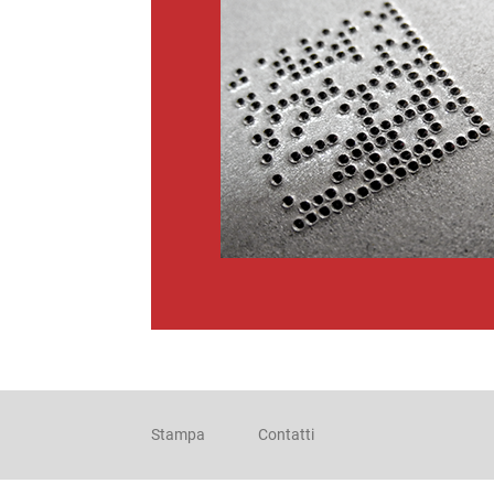
Stampa
Contatti