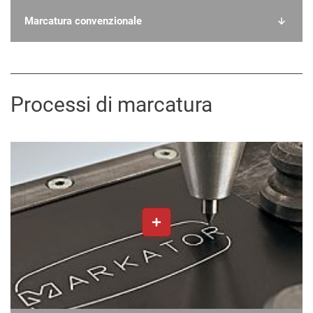
Marcatura convenzionale
Processi di marcatura