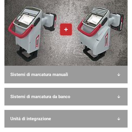
Sistemi di marcatura manuali
Sistemi di marcatura da banco
Unitá di integrazione