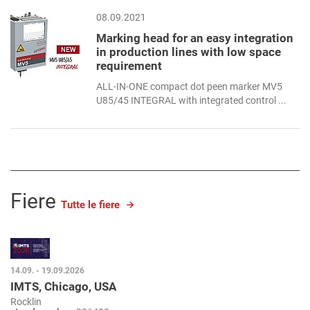
08.09.2021
Marking head for an easy integration
in production lines with low space
requirement
ALL-IN-ONE compact dot peen marker MV5
U85/45 INTEGRAL with integrated control ...
Fiere
Tutte le fiere
14.09. - 19.09.2026
IMTS, Chicago, USA
Rocklin