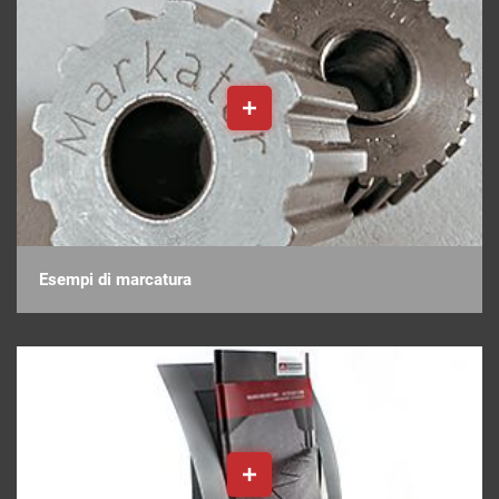
Esempi di marcatura