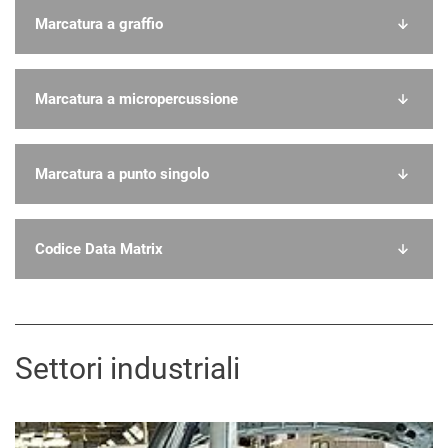
Marcatura a graffio
Marcatura a micropercussione
Marcatura a punto singolo
Codice Data Matrix
Settori industriali