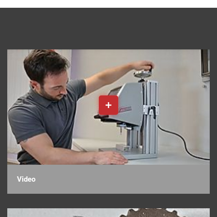
Video