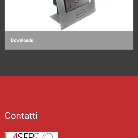
Downloads
Contatti