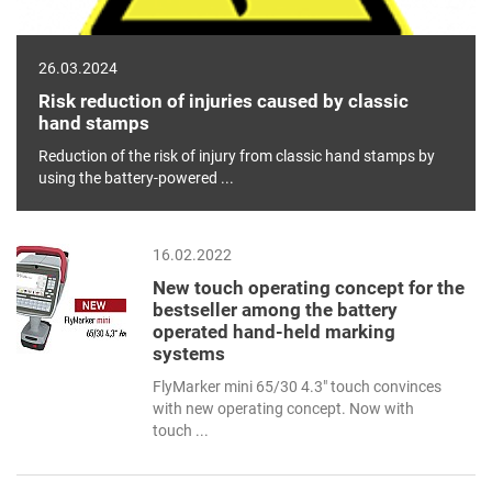
26.03.2024
Risk reduction of injuries caused by classic
hand stamps
Reduction of the risk of injury from classic hand stamps by
using the battery-powered ...
16.02.2022
New touch operating concept for the
bestseller among the battery
operated hand-held marking
systems
FlyMarker mini 65/30 4.3" touch convinces
with new operating concept. Now with
touch ...