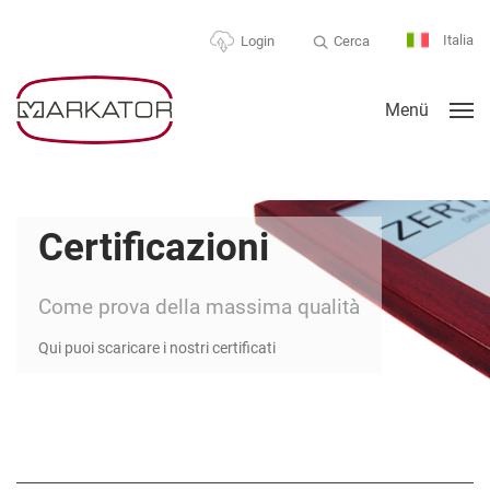
Italia
Cerca
Login
Menü
Certificazioni
Come prova della massima qualità
Qui puoi scaricare i nostri certificati