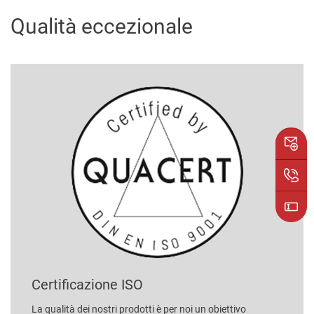
Qualità eccezionale
Certificazione ISO
La qualità dei nostri prodotti è per noi un obiettivo